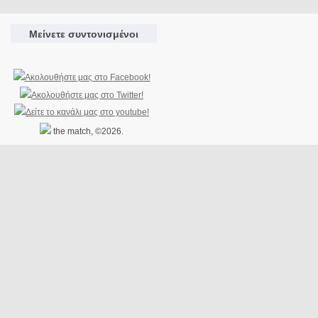
Μείνετε συντονισμένοι
the match, ©2026.