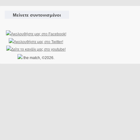
Μείνετε συντονισμένοι
the match, ©2026.