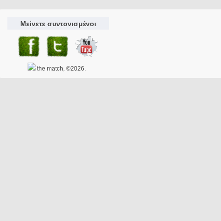
Μείνετε συντονισμένοι
the match, ©2026.