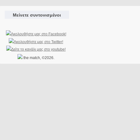
Μείνετε συντονισμένοι
the match, ©2026.