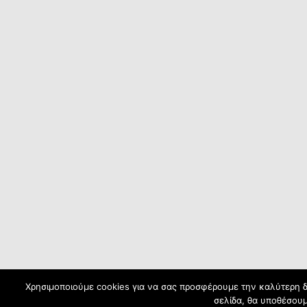
Χρησιμοποιούμε cookies για να σας προσφέρουμε την καλύτερη δυ
σελίδα, θα υποθέσουμ