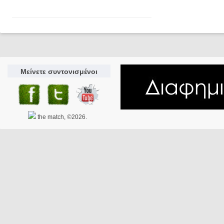
Μείνετε συντονισμένοι
the match, ©2026.