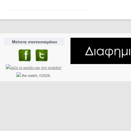
Μείνετε συντονισμένοι
the match, ©2026.