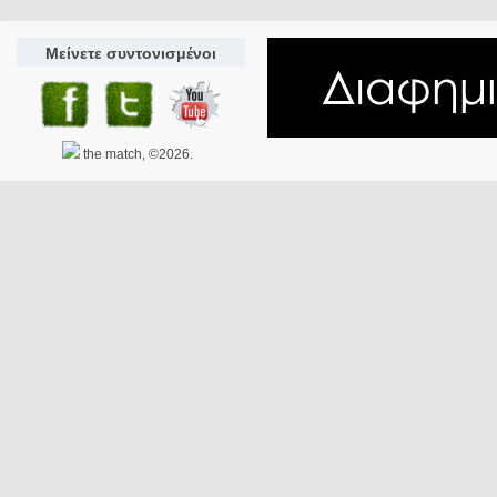
Μείνετε συντονισμένοι
the match, ©2026.