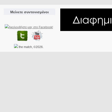
Μείνετε συντονισμένοι
the match, ©2026.