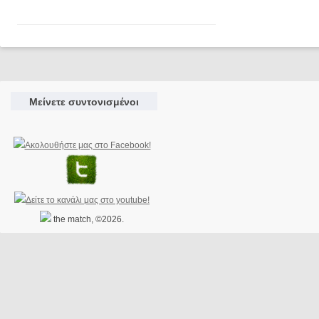
Μείνετε συντονισμένοι
the match, ©2026.