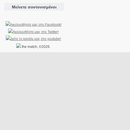
Μείνετε συντονισμένοι
the match, ©2026.