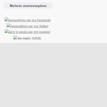
Μείνετε συντονισμένοι
the match, ©2026.