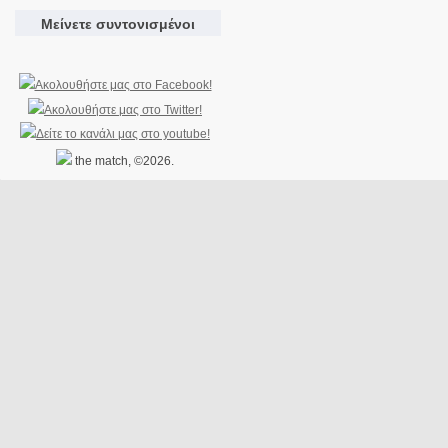
Μείνετε συντονισμένοι
the match, ©2026.