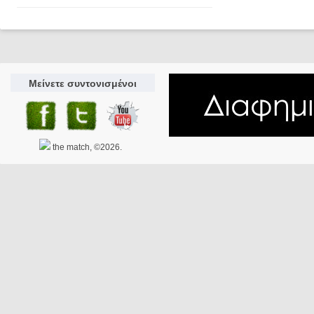
Μείνετε συντονισμένοι
the match, ©2026.