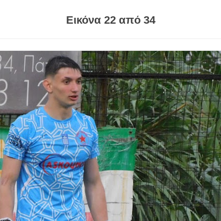
Εικόνα 22 από 34