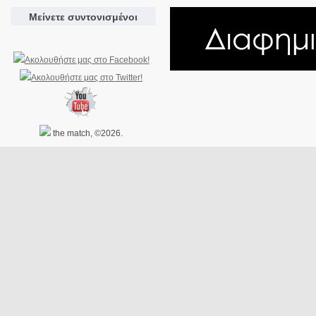
Μείνετε συντονισμένοι
the match, ©2026.