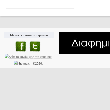
Μείνετε συντονισμένοι
the match, ©2026.