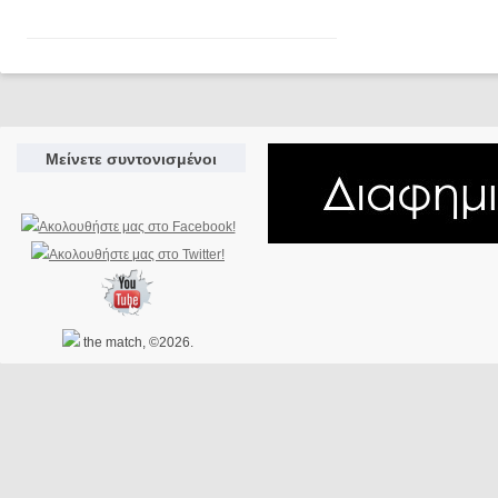
Μείνετε συντονισμένοι
the match, ©2026.