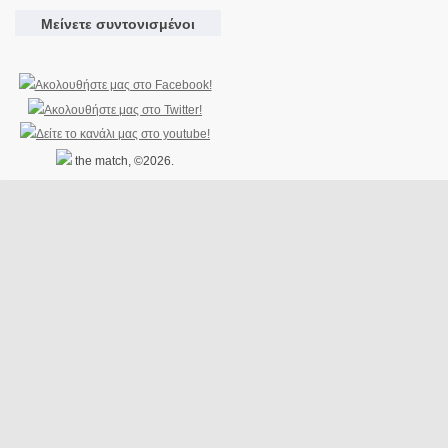
Μείνετε συντονισμένοι
the match, ©2026.