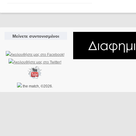
Μείνετε συντονισμένοι
the match, ©2026.