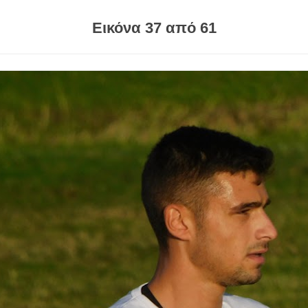
Εικόνα 37 από 61