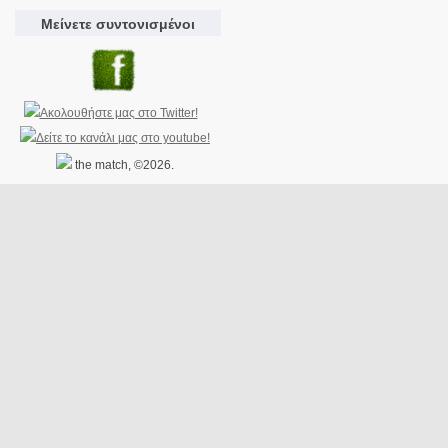
Μείνετε συντονισμένοι
the match, ©2026.