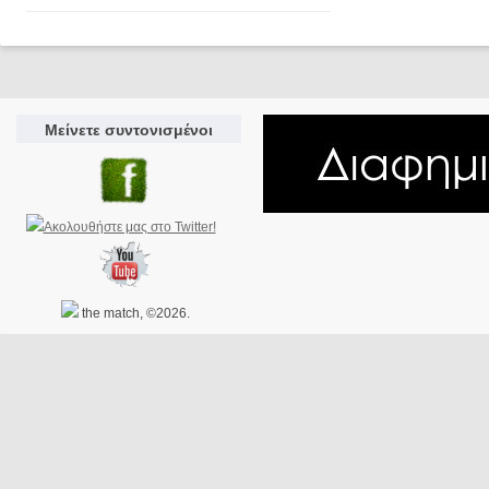
Μείνετε συντονισμένοι
the match, ©2026.