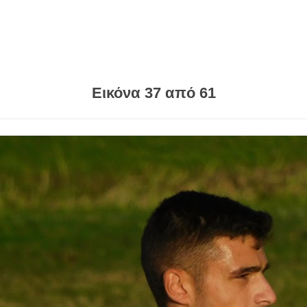
Εικόνα 37 από 61