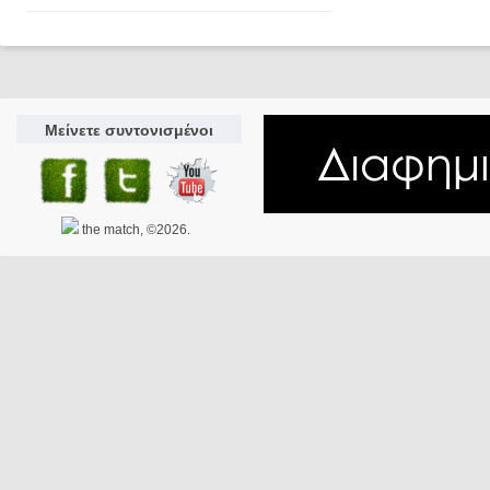
Μείνετε συντονισμένοι
the match, ©2026.