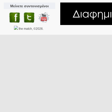
Μείνετε συντονισμένοι
the match, ©2026.