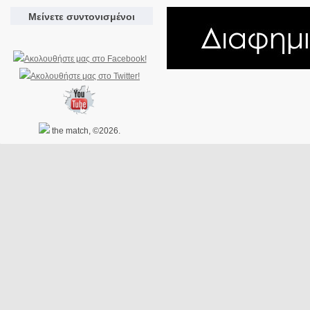
Μείνετε συντονισμένοι
the match, ©2026.