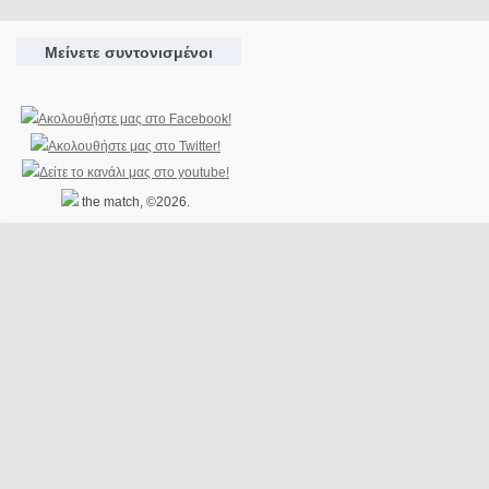
Μείνετε συντονισμένοι
the match, ©2026.