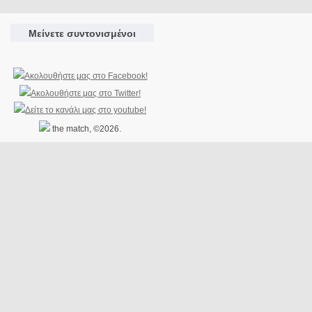
Μείνετε συντονισμένοι
the match, ©2026.