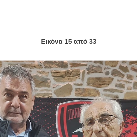
Εικόνα 15 από 33