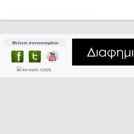
Μείνετε συντονισμένοι
the match, ©2026.