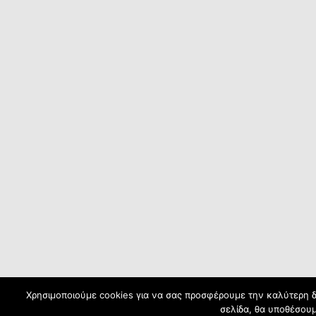
Χρησιμοποιούμε cookies για να σας προσφέρουμε την καλύτερη δυ
σελίδα, θα υποθέσουμ