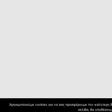
Χρησιμοποιούμε cookies για να σας προσφέρουμε την καλύτερη δυ
σελίδα, θα υποθέσουμ