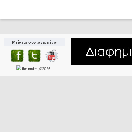
Μείνετε συντονισμένοι
the match, ©2026.