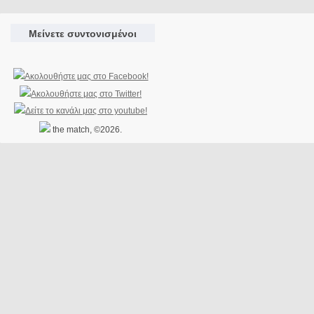
Μείνετε συντονισμένοι
the match, ©2026.