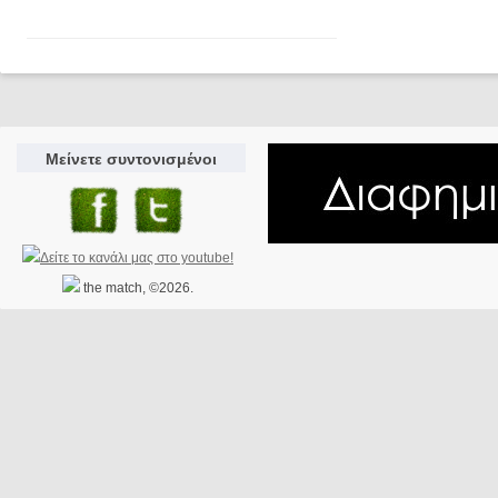
Μείνετε συντονισμένοι
the match, ©2026.