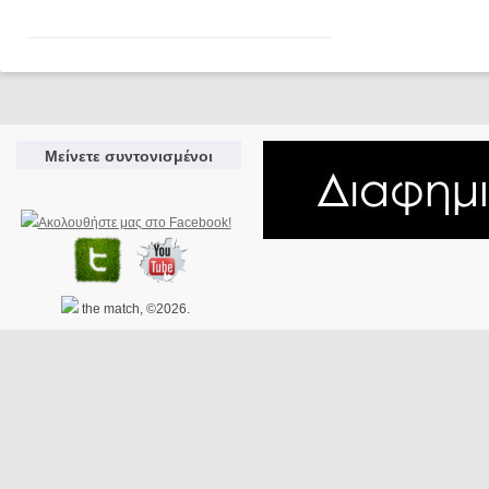
Μείνετε συντονισμένοι
the match, ©2026.