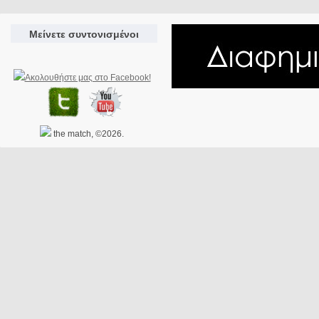
Μείνετε συντονισμένοι
the match, ©2026.