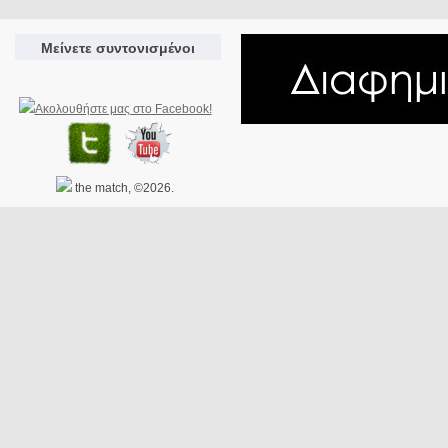
Μείνετε συντονισμένοι
the match, ©2026.