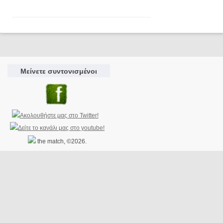
Μείνετε συντονισμένοι
the match, ©2026.