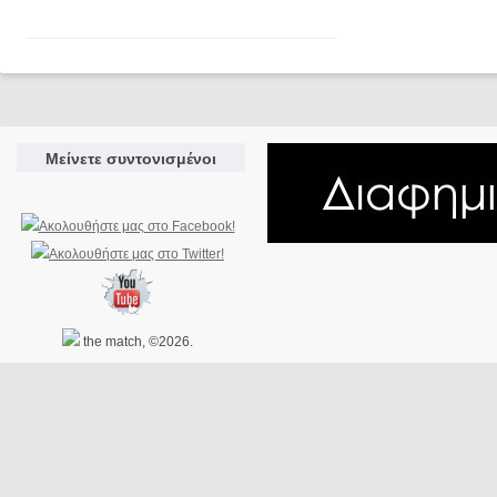
Μείνετε συντονισμένοι
the match, ©2026.