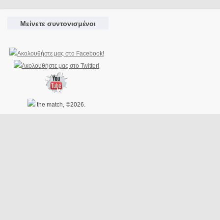
Μείνετε συντονισμένοι
the match, ©2026.