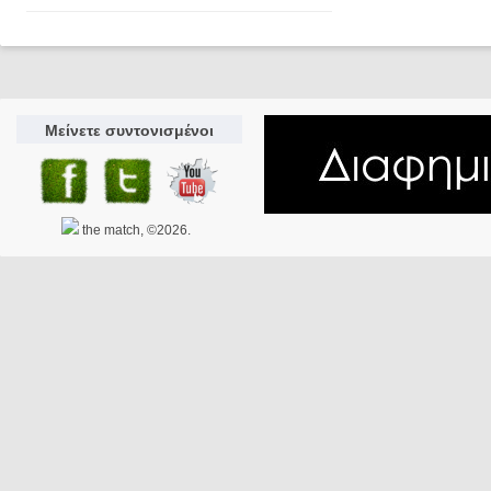
Μείνετε συντονισμένοι
the match, ©2026.