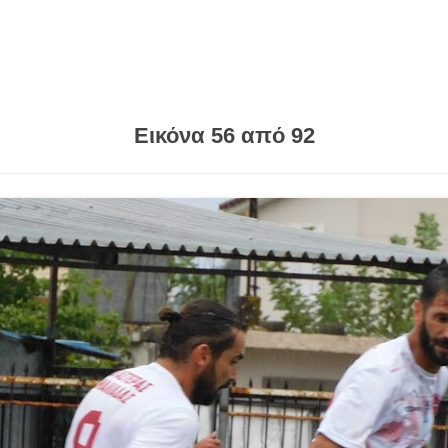
Εικόνα 56 από 92