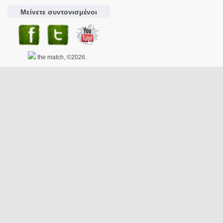
Μείνετε συντονισμένοι
the match, ©2026.