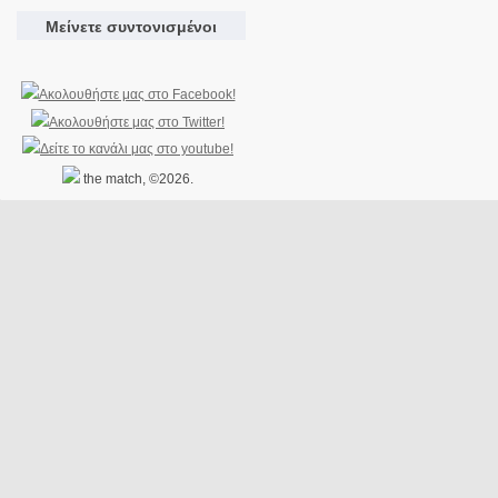
Μείνετε συντονισμένοι
the match, ©2026.