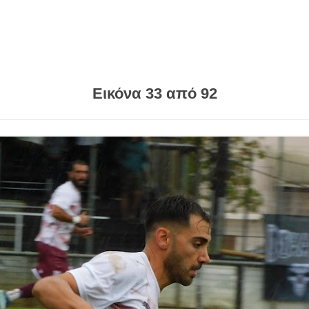
Εικόνα 33 από 92