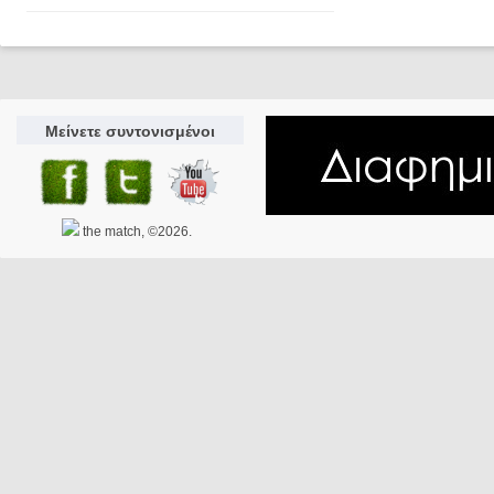
Μείνετε συντονισμένοι
the match, ©2026.