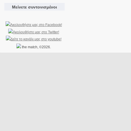
Μείνετε συντονισμένοι
the match, ©2026.