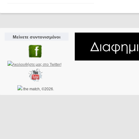
Μείνετε συντονισμένοι
the match, ©2026.