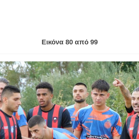
Εικόνα 80 από 99