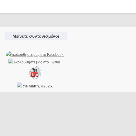
Μείνετε συντονισμένοι
the match, ©2026.