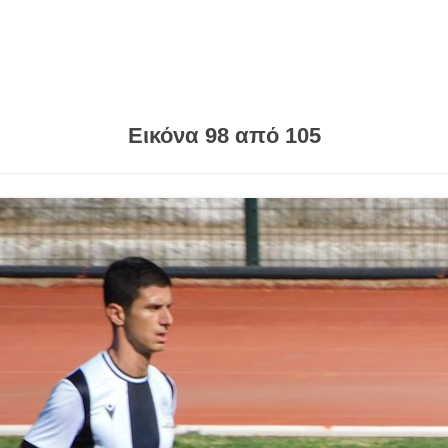
Εικόνα 98 από 105